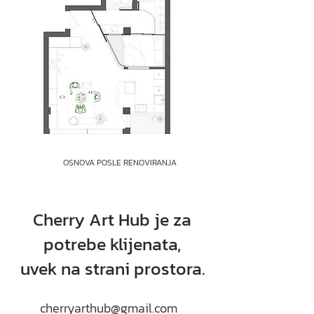
OSNOVA POSLE RENOVIRANJA
Cherry Art Hub je za
potrebe klijenata,
uvek na strani prostora.
cherryarthub@gmail.com