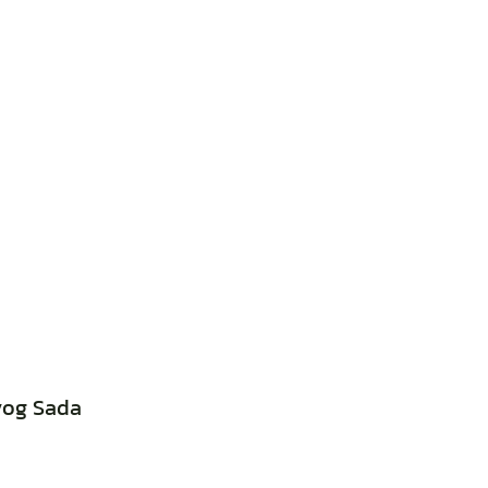
vog Sada