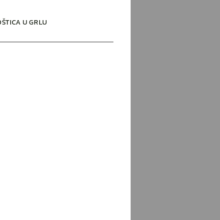
OŠTICA U GRLU