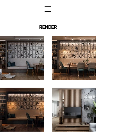
RENDER