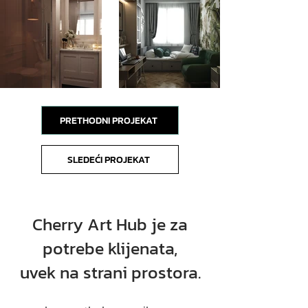
PRETHODNI PROJEKAT
SLEDEĆI PROJEKAT
Cherry Art Hub je za
potrebe klijenata,
uvek na strani prostora.