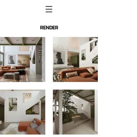
RENDER